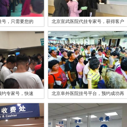
挂号，只需要您的
北京宣武医院代挂专家号，获得客户
预约专家号，快速
北京阜外医院挂号平台，预约成功再