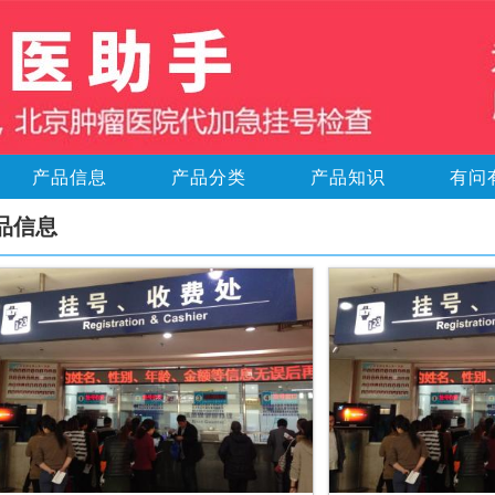
产品信息
产品分类
产品知识
有问
品信息