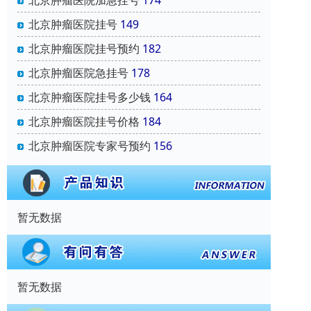
北京肿瘤医院加急挂号
174
北京肿瘤医院挂号
149
北京肿瘤医院挂号预约
182
北京肿瘤医院急挂号
178
北京肿瘤医院挂号多少钱
164
北京肿瘤医院挂号价格
184
北京肿瘤医院专家号预约
156
暂无数据
暂无数据