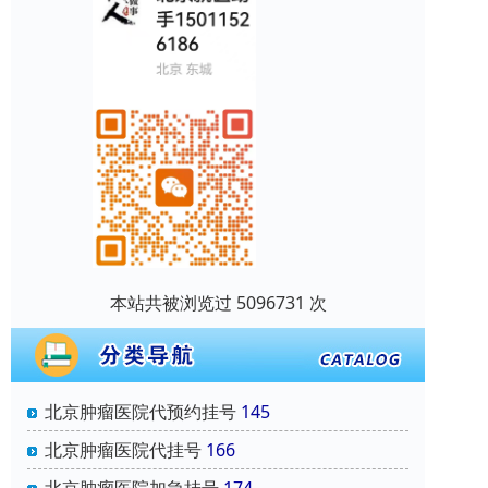
本站共被浏览过 5096731 次
北京肿瘤医院代预约挂号
145
北京肿瘤医院代挂号
166