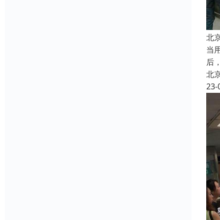
北
当
后
北
23-