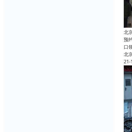
北
预
口
北
21-