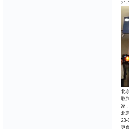
21-
北
取
家
北
23-
更