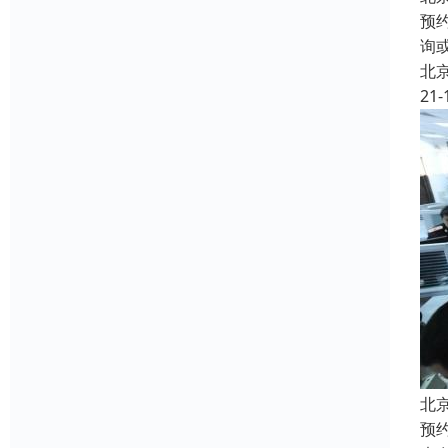
预
询
北
21-
北
预