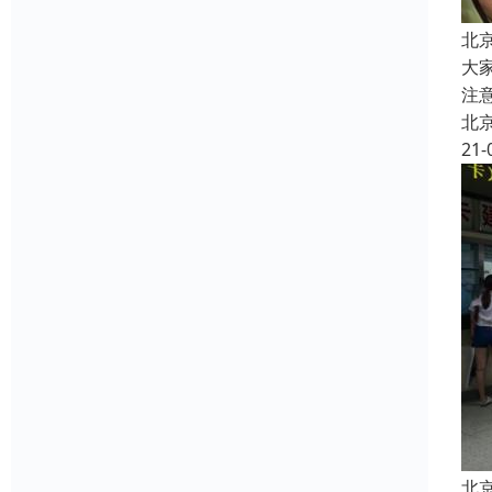
北
大
注
北
21-
北