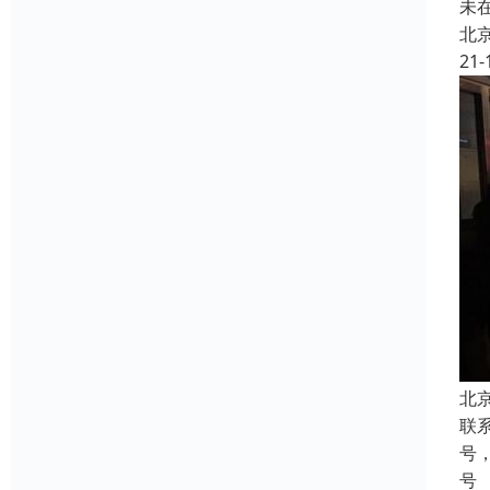
未
北
21-
北
联
号
号