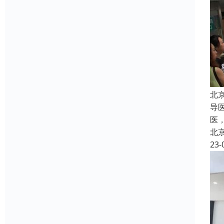
北
导
医
北
23-