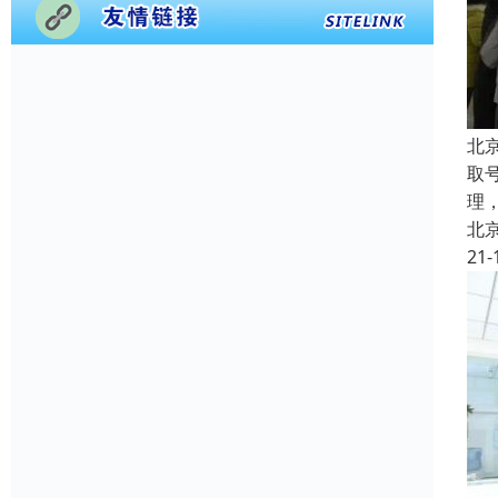
北
取
理
北
21-