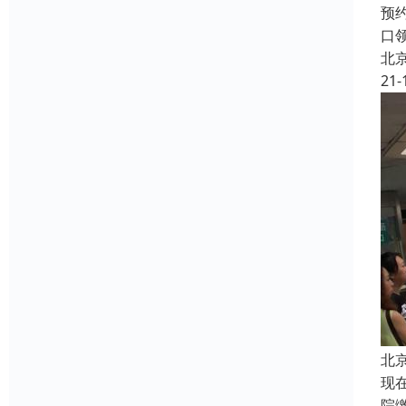
预
口
北
21-
北
现
院