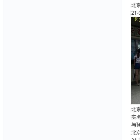
北
21-
北
实
与
北