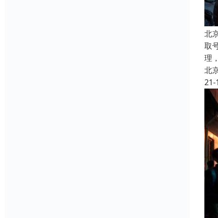
北
取
理
北
21-