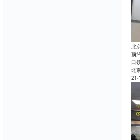
北
预
口
北
21-