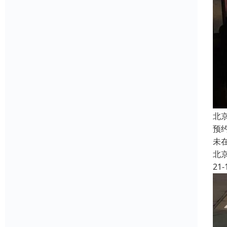
北
预
未
北
21-