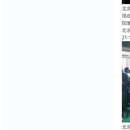
北
现
院
北
21-
北