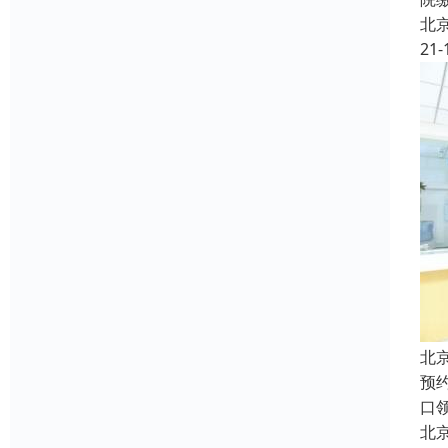
北
21-
北
预
口
北