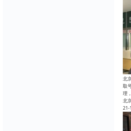
北
取
理
北
21-