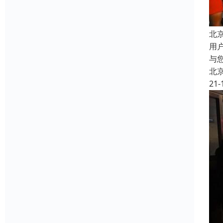
北
用
与
北
21-