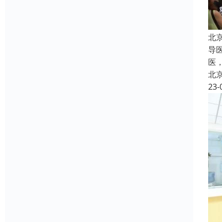
北
导
医
北
23-