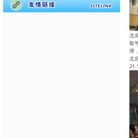
北
取
理
北
21-