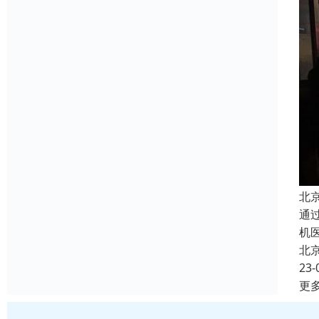
北
通
机
北
23-
更