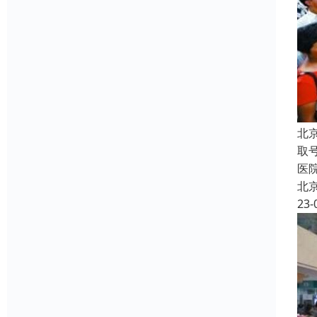
北
取
医
北
23-