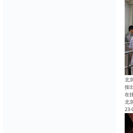
北
按
在
北
23-