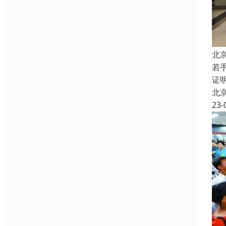
北
若
证
北
23-