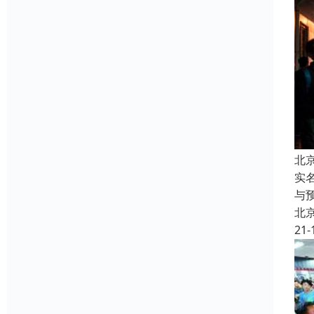
北
实
与
北
21-