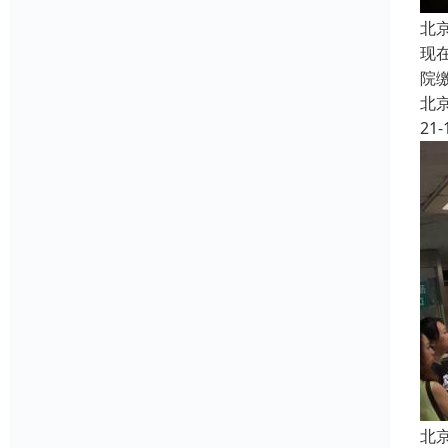
北
现
院
北
21-
北