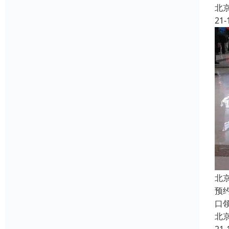
北
21-
北
预
口
北