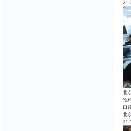
21-
北
预
口
北
21-