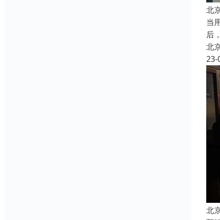
北
当
后
北
23-
北