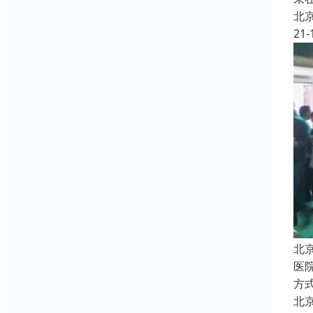
北
21-
北
医
方
北