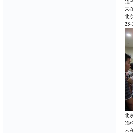
预
未
北
23-
北
预
未