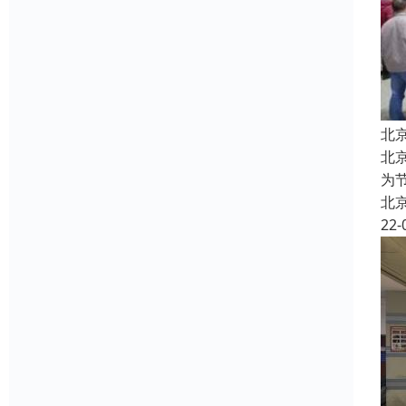
北
北
为
北
22-