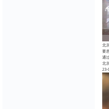
北
要
通
北
23-