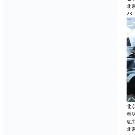
北
23-
北
看
症
北