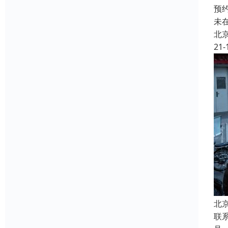
预
未
北
21-
北
联