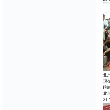
北
现
院
北
21-