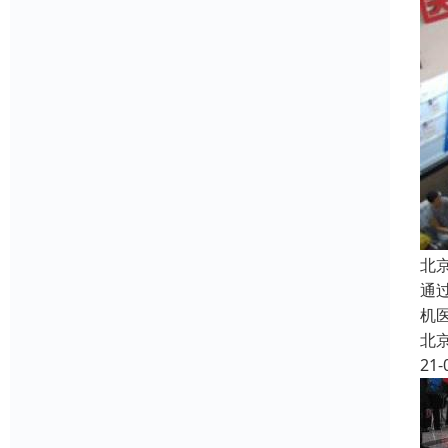
北
通
机
北
21-