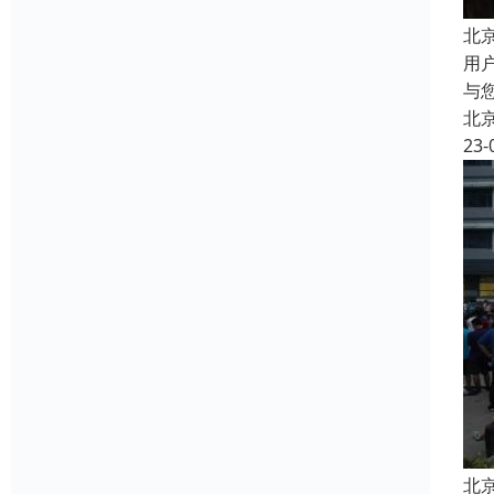
北
用
与
北
23-
北