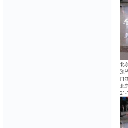
北
预
口
北
21-