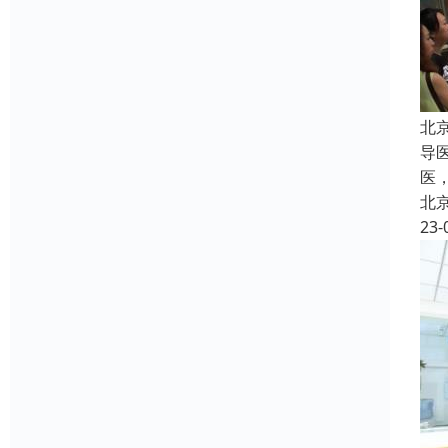
北
导
医
北
23-