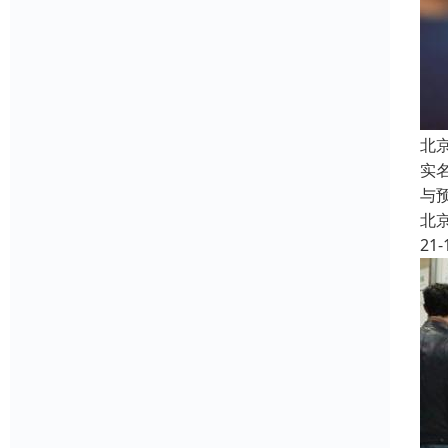
北
实
与
北
21-