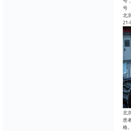
号
号
北
21-
北
患
格