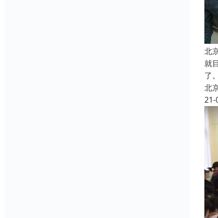
北
就
了
北
21-