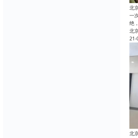
北
一
绝
北
21-
北