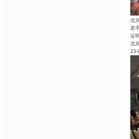
北
若
证
北
23-