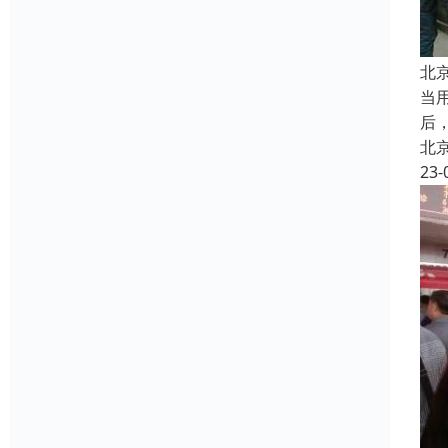
北
当
后
北
23-