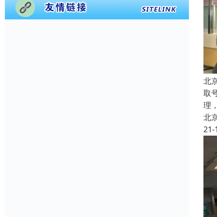
北
取
理
北
21-