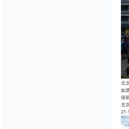
北
如
保
北
21-