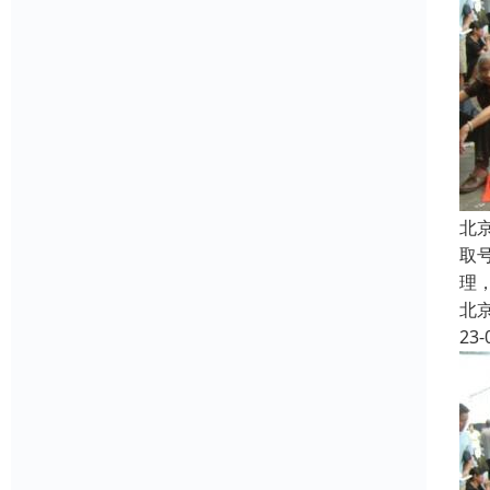
北
取
理
北
23-