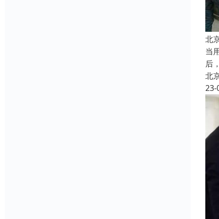
北
当
后
北
23-