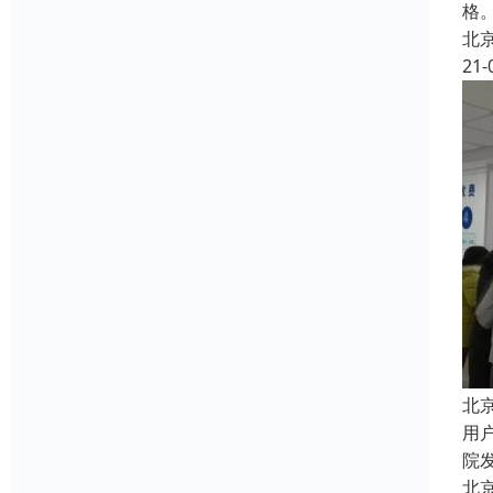
格
北
21-
北
用
院
北