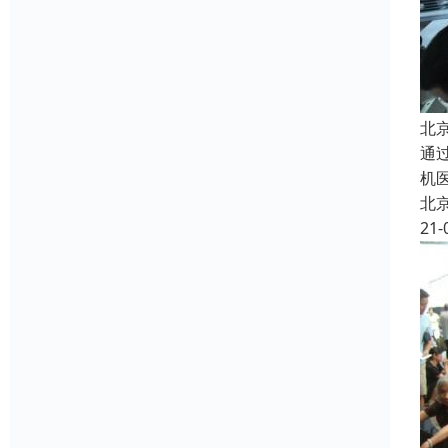
北
通
机
北
21-