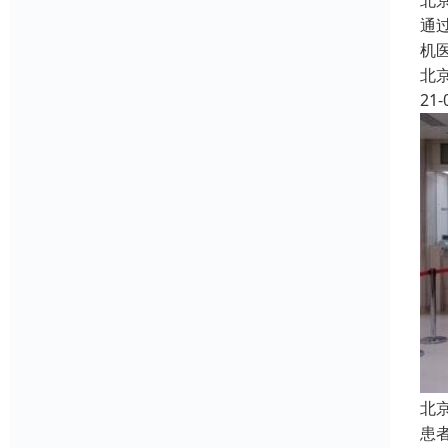
北
通
机
北
21-
北
患