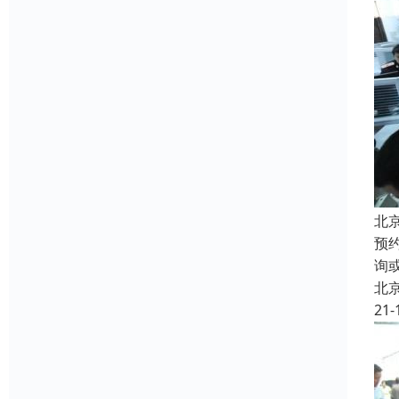
北
预
询
北
21-