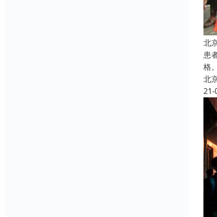
北
患
格
北
21-