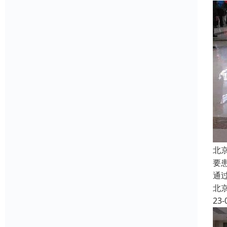
北
要
通
北
23-