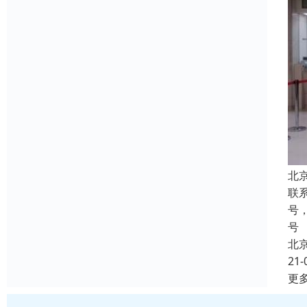
北
联
号
号
北
21-
更