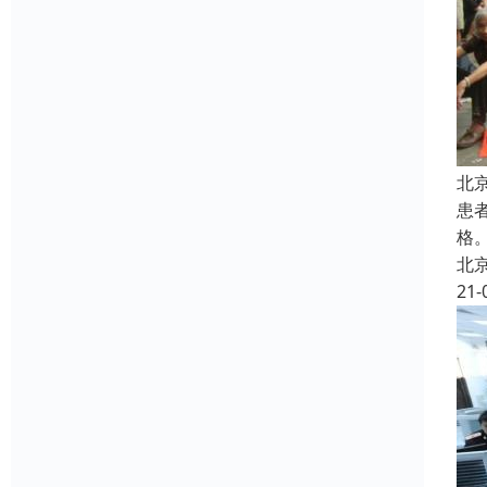
北
患
格
北
21-