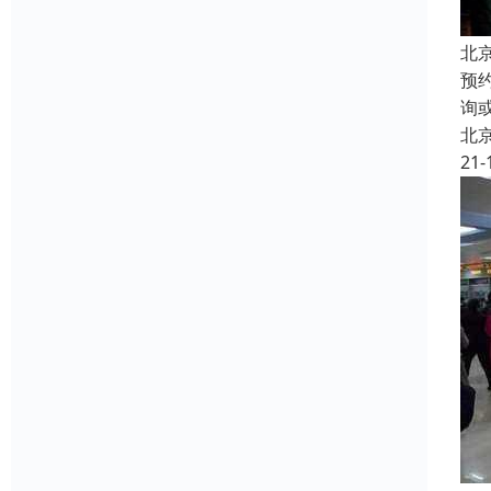
北
预
询
北
21-