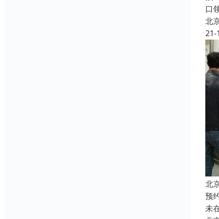
口
北
21-
北
预
未