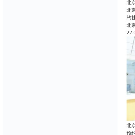
北
北
约
北
22-
北
预