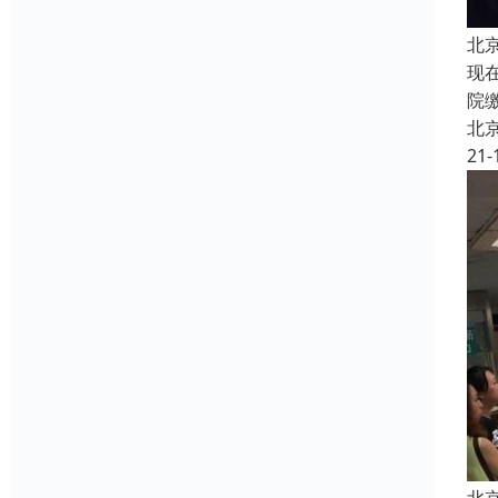
北
现
院
北
21-