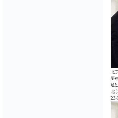
北
要
通
北
23-