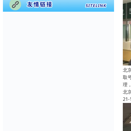
北
取
理
北
21-