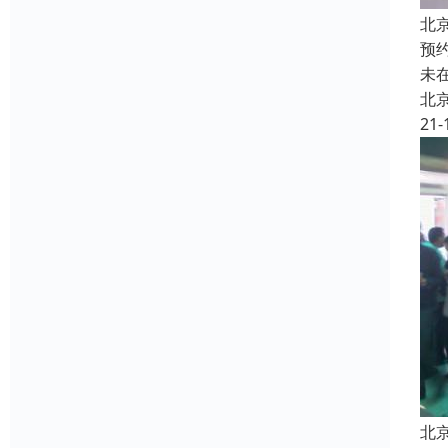
北
预
未
北
21-
北