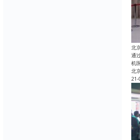
北
通
机
北
21-