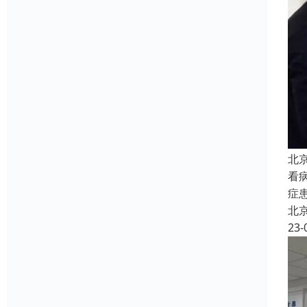
北
看
症
北
23-