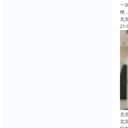
一
绝
北
21-
北
北