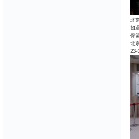
北
如
保
北
23-