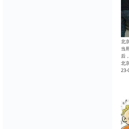
北
当
后
北
23-