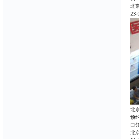
北
23-
北
预
口
北