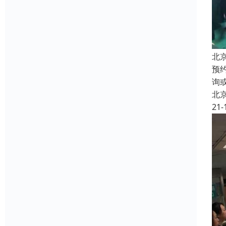
北
预
询
北
21-