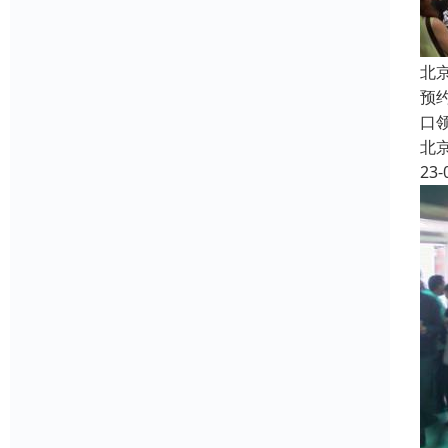
北
预
口
北
23-