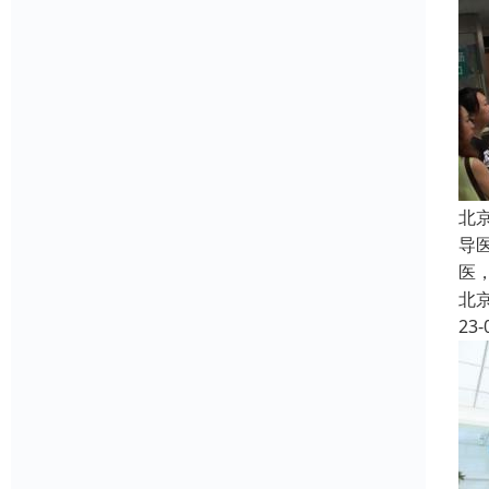
北
导
医
北
23-