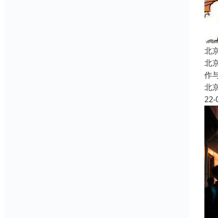
北
北
作
北
22-