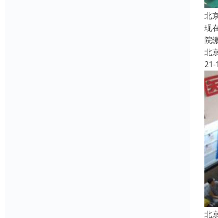
北
现
院
北
21-
北