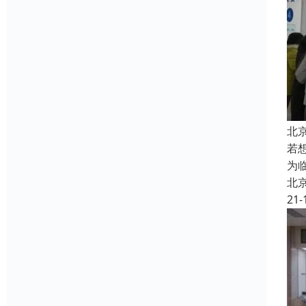
北
若
为
北
21-