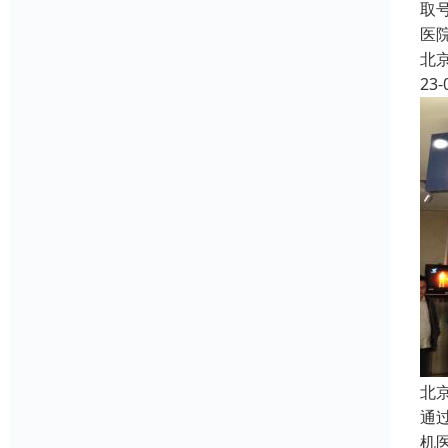
取
医
北
23-
北
通
机