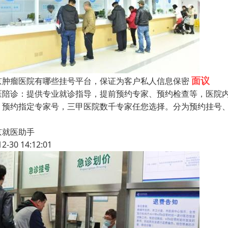
面议
京肿瘤医院有哪些挂号平台，保证为客户私人信息保密
医陪诊：提供专业就诊指导，提前预约专家、预约检查等，医院
，预约指定专家号，三甲医院数千专家任您选择。分为预约挂号
京就医助手
12-30 14:12:01