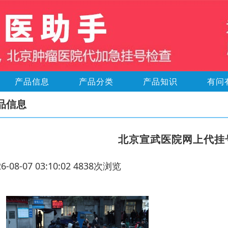
产品信息
产品分类
产品知识
有问
品信息
北京宣武医院网上代挂
26-08-07 03:10:02 4838次浏览