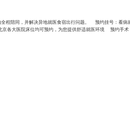
内全程陪同，并解决异地就医食宿出行问题。 预约挂号：看病
北京各大医院床位均可预约，为您提供舒适就医环境 预约手术