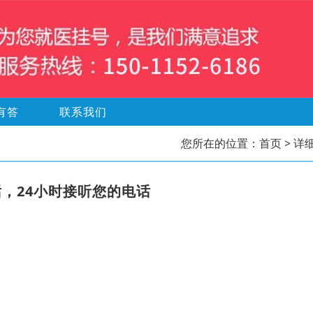
有答
联系我们
您所在的位置：
首页
> 详
，24小时接听您的电话