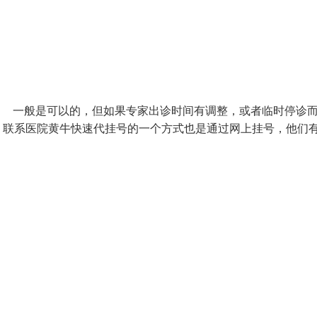
? 一般是可以的，但如果专家出诊时间有调整，或者临时停诊
。联系医院黄牛快速代挂号的一个方式也是通过网上挂号，他们