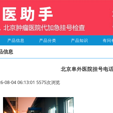
产品信息
产品分类
产品知识
有问
品信息
北京阜外医院挂号电话
26-08-04 06:13:01 5575次浏览