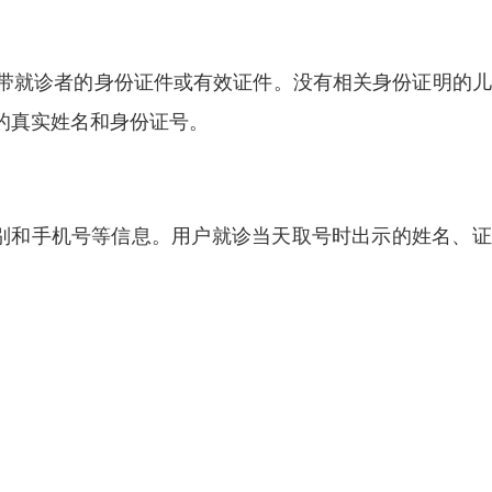
带就诊者的身份证件或有效证件。没有相关身份证明的儿
的真实姓名和身份证号。
性别和手机号等信息。用户就诊当天取号时出示的姓名、