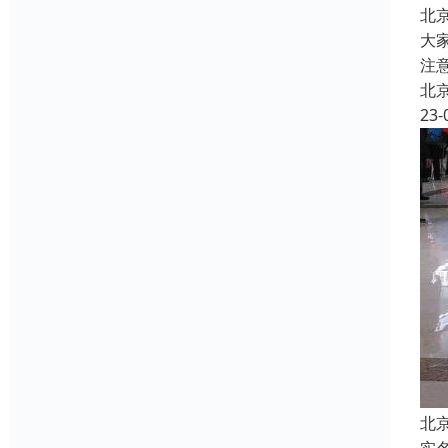
北
大
注
北
23-
北