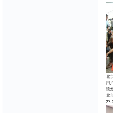
北
用
院
北
23-