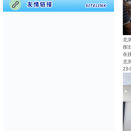
北
按
在
北
23-