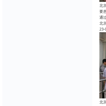
北
要
通
北
23-
北