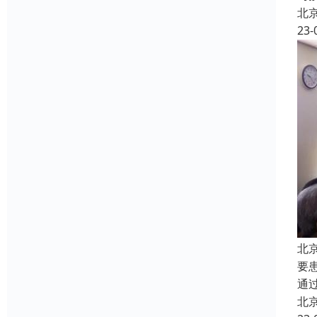
北
23-
北
要
通
北