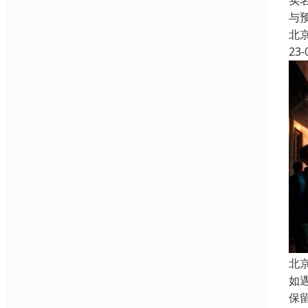
实
与
北
23-
北
如
保