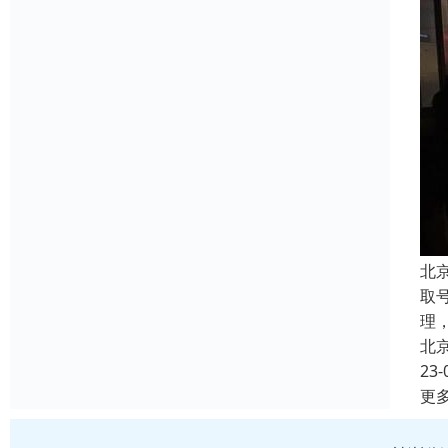
北
取
理
北
23-
更