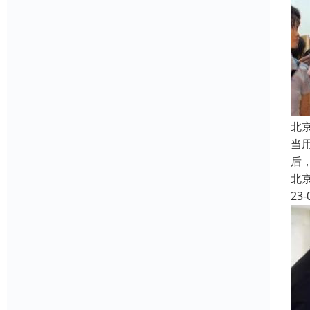
北
当
后
北
23-