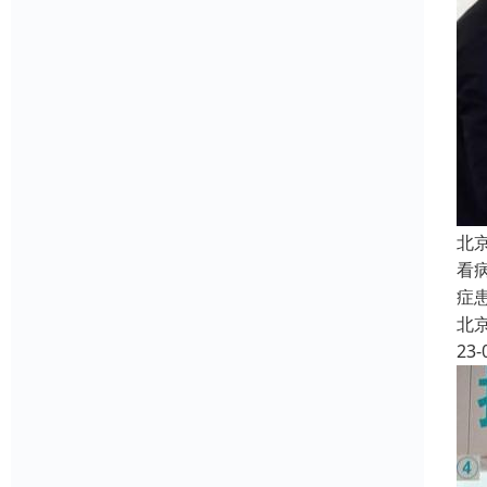
北
看
症
北
23-