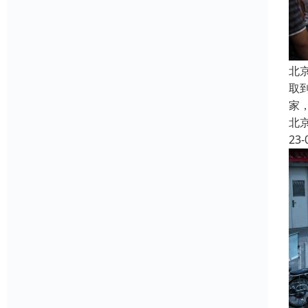
北
取
家
北
23-