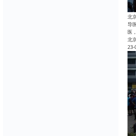
北
导
医
北
23-