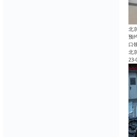
北
预
口
北
23-