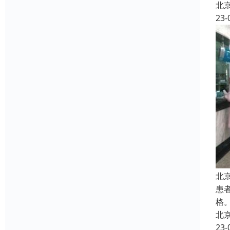
北
23-
北
患
格
北
23-