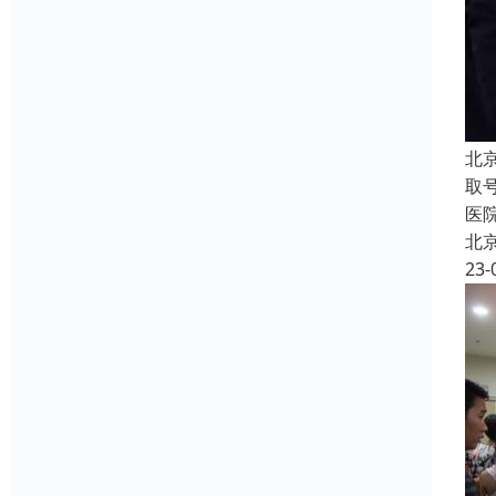
北
取
医
北
23-