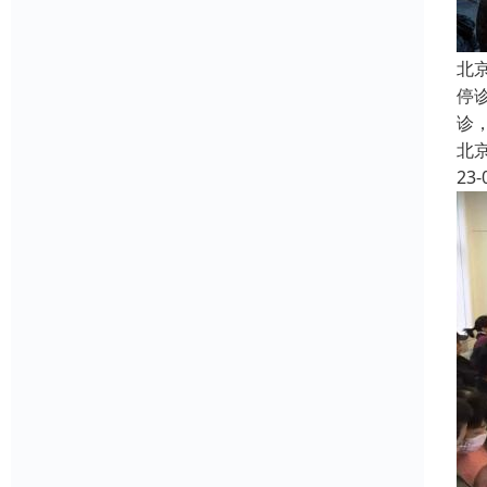
北
停
诊
北
23-