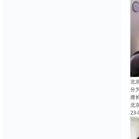
北
分
擅
北
23-